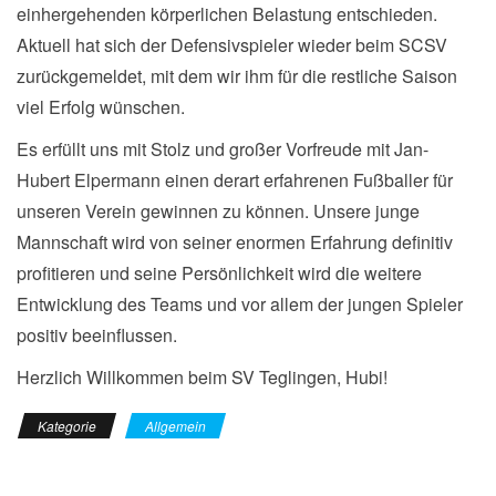
einhergehenden körperlichen Belastung entschieden.
Aktuell hat sich der Defensivspieler wieder beim SCSV
zurückgemeldet, mit dem wir ihm für die restliche Saison
viel Erfolg wünschen.
Es erfüllt uns mit Stolz und großer Vorfreude mit Jan-
Hubert Elpermann einen derart erfahrenen Fußballer für
unseren Verein gewinnen zu können. Unsere junge
Mannschaft wird von seiner enormen Erfahrung definitiv
profitieren und seine Persönlichkeit wird die weitere
Entwicklung des Teams und vor allem der jungen Spieler
positiv beeinflussen.
Herzlich Willkommen beim SV Teglingen, Hubi!
Kategorie
Allgemein